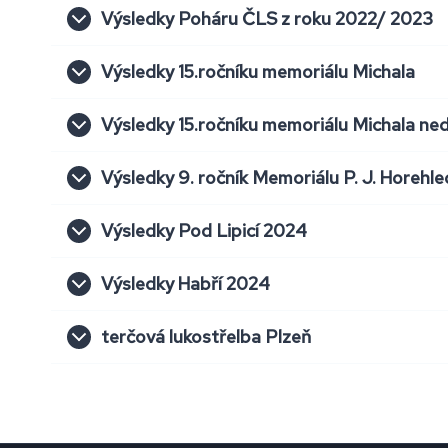
Výsledky Poháru ČLS z roku 2022/ 2023
Výsledky 15.ročníku memoriálu Michala
Výsledky 15.ročníku memoriálu Michala ne
Výsledky
9. ročník Memoriálu P. J. Horehle
Výsledky
Pod Lipicí 2024
Výsledky
Habří 2024
terčová lukostřelba Plzeň