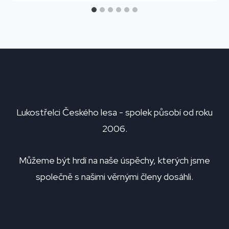
Lukostřelci Českého lesa - spolek působí od roku
2006.
Můžeme být hrdí na naše úspěchy, kterých jsme
společně s našimi věrnými členy dosáhli.